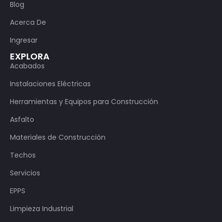
Blog
Acerca De
Ingresar
EXPLORA
Acabados
Instalaciones Eléctricas
Herramientas y Equipos para Construcción
Asfalto
Materiales de Construcción
Techos
Servicios
EPPS
Limpieza Industrial