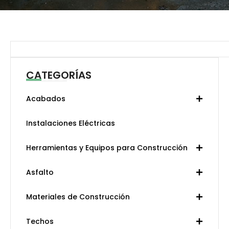
Search
CATEGORÍAS
Acabados
Instalaciones Eléctricas
Herramientas y Equipos para Construcción
Asfalto
Materiales de Construcción
Techos