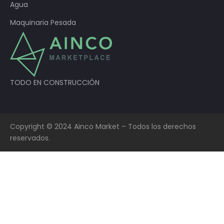
Agua
Maquinaria Pesada
TODO EN CONSTRUCCIÓN
Copyright © 2024 Ainco Market – Todos los derechos
reservados.