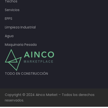
Techos
Servicios
EPPS
Limpieza Industrial
Agua
Maquinaria Pesada
TODO EN CONSTRUCCIÓN
Copyright © 2024 Ainco Market – Todos los derechos
reservados.