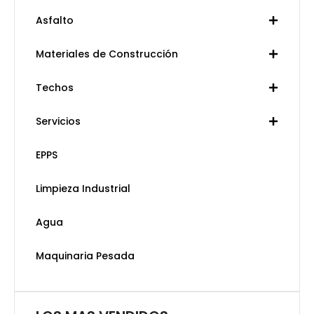
Asfalto
Materiales de Construcción
Techos
Servicios
EPPS
Limpieza Industrial
Agua
Maquinaria Pesada