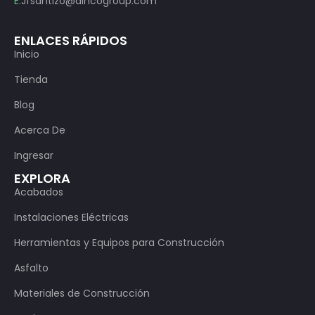
E:
Jfsantizo@aincogroup.com
ENLACES RÁPIDOS
Inicio
Tienda
Blog
Acerca De
Ingresar
EXPLORA
Acabados
Instalaciones Eléctricas
Herramientas y Equipos para Construcción
Asfalto
Materiales de Construcción