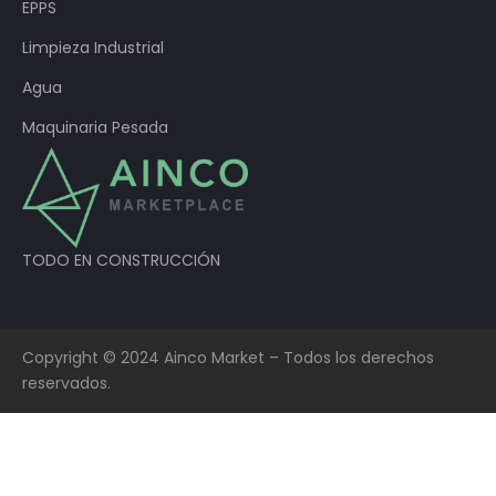
EPPS
Limpieza Industrial
Agua
Maquinaria Pesada
TODO EN CONSTRUCCIÓN
Copyright © 2024 Ainco Market – Todos los derechos
reservados.