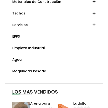
Materiales de Construcción
Techos
Servicios
EPPS
Limpieza Industrial
Agua
Maquinaria Pesada
LOS MAS VENDIDOS
Arena para
Ladrillo