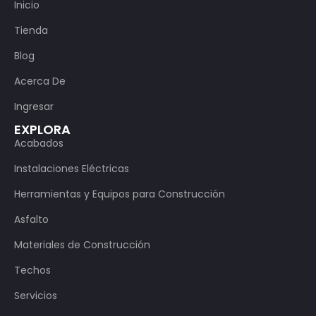
Inicio
Tienda
Blog
Acerca De
Ingresar
EXPLORA
Acabados
Instalaciones Eléctricas
Herramientas y Equipos para Construcción
Asfalto
Materiales de Construcción
Techos
Servicios