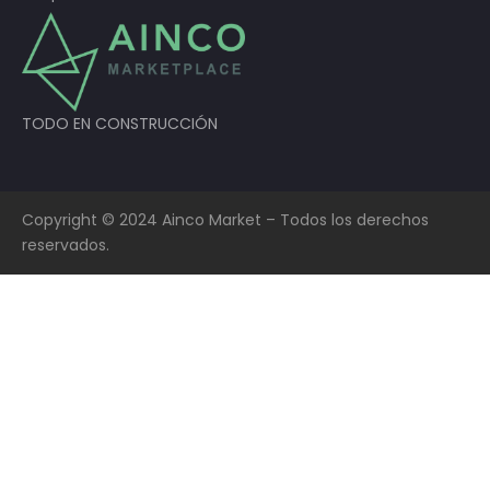
TODO EN CONSTRUCCIÓN
Copyright © 2024 Ainco Market – Todos los derechos
reservados.