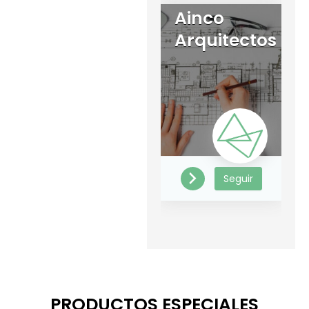
Ainco
Arquitectos
Seguir
PRODUCTOS ESPECIALES