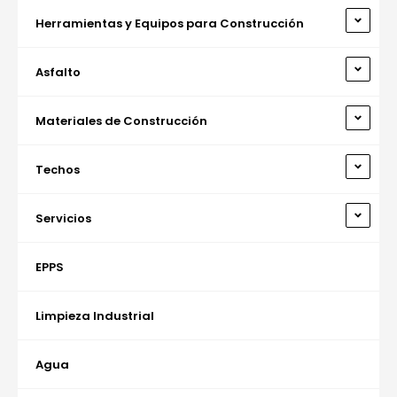
Herramientas y Equipos para Construcción
Asfalto
Materiales de Construcción
Techos
Servicios
EPPS
Limpieza Industrial
Agua