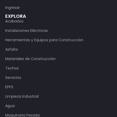
Ingresar
EXPLORA
Acabados
Instalaciones Eléctricas
Herramientas y Equipos para Construcción
Asfalto
Materiales de Construcción
Techos
Servicios
EPPS
Limpieza Industrial
Agua
Maquinaria Pesada