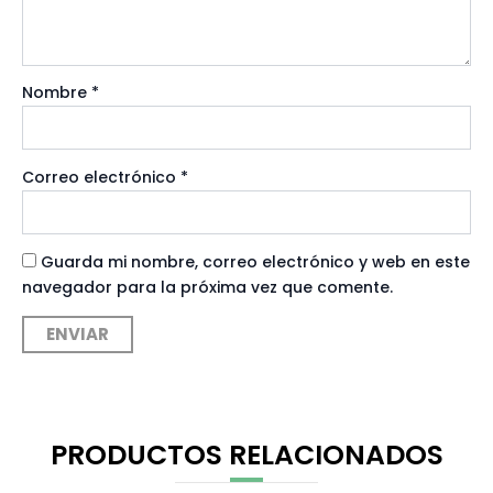
Nombre
*
Correo electrónico
*
Guarda mi nombre, correo electrónico y web en este
navegador para la próxima vez que comente.
PRODUCTOS RELACIONADOS