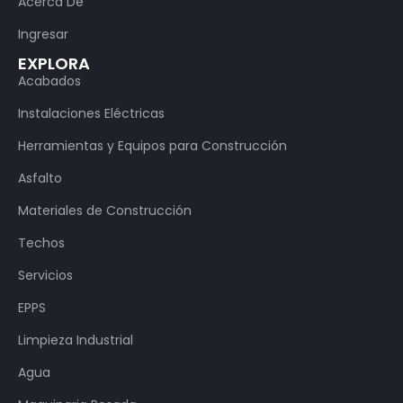
Acerca De
Ingresar
EXPLORA
Acabados
Instalaciones Eléctricas
Herramientas y Equipos para Construcción
Asfalto
Materiales de Construcción
Techos
Servicios
EPPS
Limpieza Industrial
Agua