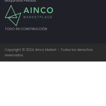
Maquinaria Pesada
TODO EN CONSTRUCCIÓN
Copyright © 2024 Ainco Market – Todos los derechos
reservados.