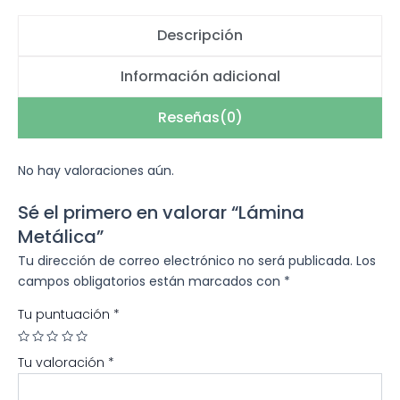
Descripción
Información adicional
Reseñas(0)
No hay valoraciones aún.
Sé el primero en valorar “Lámina
Metálica”
Tu dirección de correo electrónico no será publicada.
Los
campos obligatorios están marcados con
*
Tu puntuación
*
Tu valoración
*